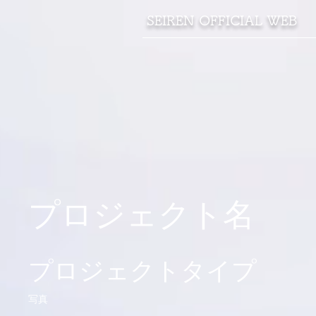
​SEIREN OFFICIAL WEB
プロジェクト名
プロジェクトタイプ
写真