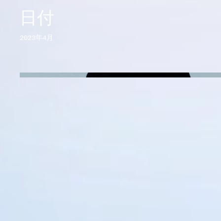
日付
2023年4月